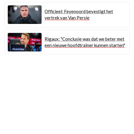
Officieel: Feyenoord bevestigt het
vertrek van Van Persie
Rigaux: "Conclusie was dat we beter met
een nieuwe hoofdtrainer kunnen starten"