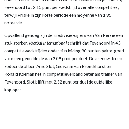
Feyenoord tot 2,15 punt per wedstrijd over alle competities,
terwijl Priske in zijn korte periode een moyenne van 1,85
noteerde.
Opvallend genoeg zijn de Eredivisie-cijfers van Van Persie een
stuk sterker.
Voetbal International
schrijft dat Feyenoord in 45
competitiewedstrijden onder zijn leiding 90 punten pakte, goed
voor een gemiddelde van 2,09 punt per duel. Deze eeuw deden
zodoende alleen Arne Slot, Giovanni van Bronckhorst en
Ronald Koeman het in competitieverband beter als trainer van
Feyenoord. Slot blijft met 2,32 punt per duel de duidelijke
koploper.