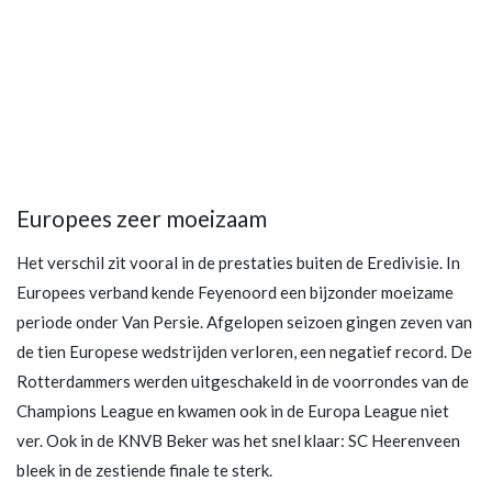
Europees zeer moeizaam
Het verschil zit vooral in de prestaties buiten de Eredivisie. In
Europees verband kende Feyenoord een bijzonder moeizame
periode onder Van Persie. Afgelopen seizoen gingen zeven van
de tien Europese wedstrijden verloren, een negatief record. De
Rotterdammers werden uitgeschakeld in de voorrondes van de
Champions League en kwamen ook in de Europa League niet
ver. Ook in de KNVB Beker was het snel klaar: SC Heerenveen
bleek in de zestiende finale te sterk.