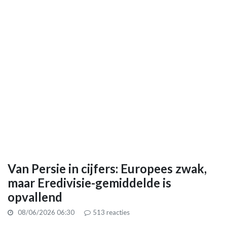
Van Persie in cijfers: Europees zwak,
maar Eredivisie-gemiddelde is
opvallend
08/06/2026 06:30
513
reacties