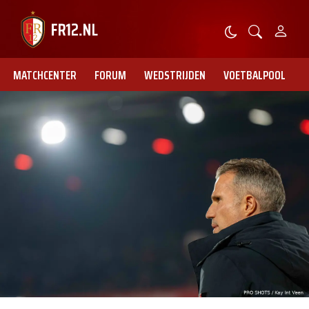
MATCHCENTER
FORUM
WEDSTRIJDEN
VOETBALPOOL