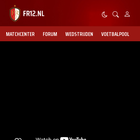
MATCHCENTER
FORUM
WEDSTRIJDEN
VOETBALPOOL