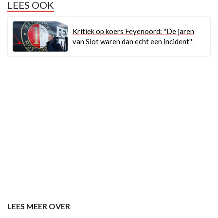
LEES OOK
Kritiek op koers Feyenoord: ''De jaren
van Slot waren dan echt een incident''
LEES MEER OVER