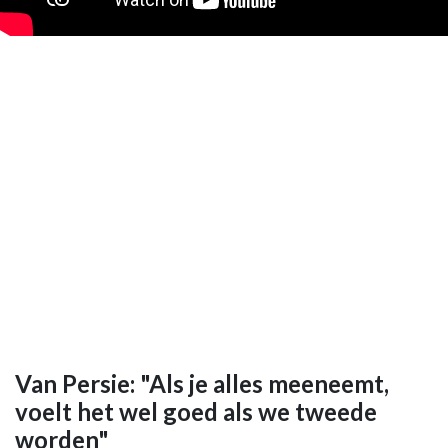
Van Persie: "Als je alles meeneemt,
voelt het wel goed als we tweede
worden"