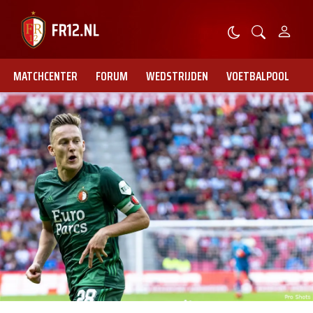
MATCHCENTER
FORUM
WEDSTRIJDEN
VOETBALPOOL