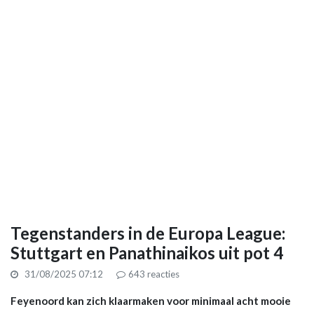
Tegenstanders in de Europa League:
Stuttgart en Panathinaikos uit pot 4
31/08/2025 07:12
643
reacties
Feyenoord kan zich klaarmaken voor minimaal acht mooie