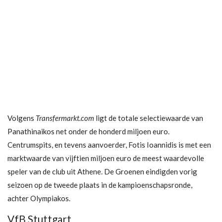
Volgens
Transfermarkt.com
ligt de totale selectiewaarde van
Panathinaikos net onder de honderd miljoen euro.
Centrumspits, en tevens aanvoerder, Fotis Ioannidis is met een
marktwaarde van vijftien miljoen euro de meest waardevolle
speler van de club uit Athene. De Groenen eindigden vorig
seizoen op de tweede plaats in de kampioenschapsronde,
achter Olympiakos.
VfB Stuttgart