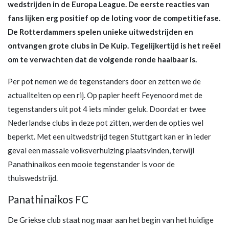
wedstrijden in de Europa League. De eerste reacties van
fans lijken erg positief op de loting voor de competitiefase.
De Rotterdammers spelen unieke uitwedstrijden en
ontvangen grote clubs in De Kuip. Tegelijkertijd is het reëel
om te verwachten dat de volgende ronde haalbaar is.
Per pot nemen we de tegenstanders door en zetten we de
actualiteiten op een rij. Op papier heeft Feyenoord met de
tegenstanders uit pot 4 iets minder geluk. Doordat er twee
Nederlandse clubs in deze pot zitten, werden de opties wel
beperkt. Met een uitwedstrijd tegen Stuttgart kan er in ieder
geval een massale volksverhuizing plaatsvinden, terwijl
Panathinaikos een mooie tegenstander is voor de
thuiswedstrijd.
Panathinaikos FC
De Griekse club staat nog maar aan het begin van het huidige