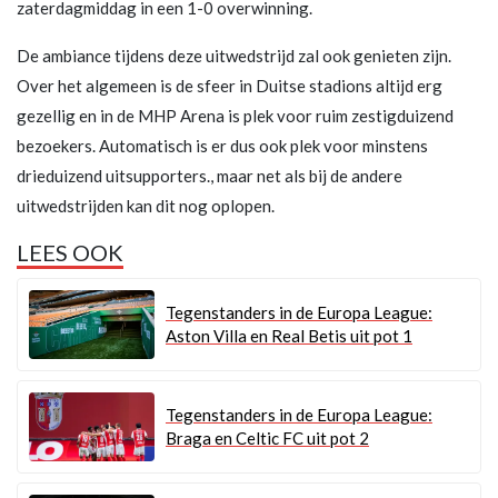
zaterdagmiddag in een 1-0 overwinning.
De ambiance tijdens deze uitwedstrijd zal ook genieten zijn.
Over het algemeen is de sfeer in Duitse stadions altijd erg
gezellig en in de MHP Arena is plek voor ruim zestigduizend
bezoekers. Automatisch is er dus ook plek voor minstens
drieduizend uitsupporters., maar net als bij de andere
uitwedstrijden kan dit nog oplopen.
LEES OOK
Tegenstanders in de Europa League:
Aston Villa en Real Betis uit pot 1
Tegenstanders in de Europa League:
Braga en Celtic FC uit pot 2