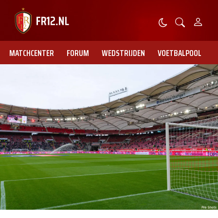
MATCHCENTER
FORUM
WEDSTRIJDEN
VOETBALPOOL