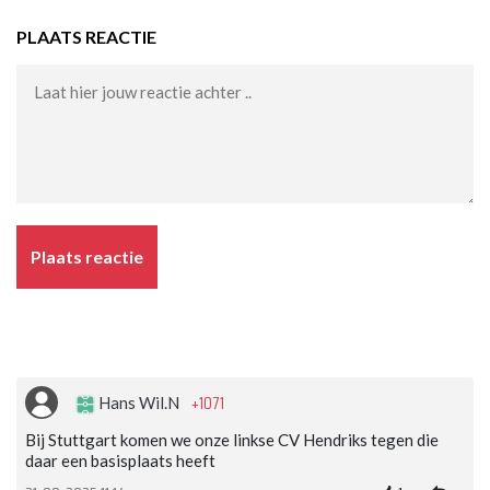
PLAATS REACTIE
Plaats reactie
+1071
Hans Wil.N
Bij Stuttgart komen we onze linkse CV Hendriks tegen die
daar een basisplaats heeft