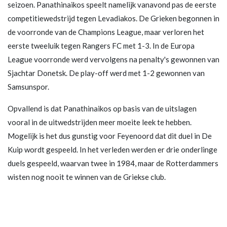
seizoen. Panathinaikos speelt namelijk vanavond pas de eerste
competitiewedstrijd tegen Levadiakos. De Grieken begonnen in
de voorronde van de Champions League, maar verloren het
eerste tweeluik tegen Rangers FC met 1-3. In de Europa
League voorronde werd vervolgens na penalty's gewonnen van
Sjachtar Donetsk. De play-off werd met 1-2 gewonnen van
Samsunspor.
Opvallend is dat Panathinaikos op basis van de uitslagen
vooral in de uitwedstrijden meer moeite leek te hebben.
Mogelijk is het dus gunstig voor Feyenoord dat dit duel in De
Kuip wordt gespeeld. In het verleden werden er drie onderlinge
duels gespeeld, waarvan twee in 1984, maar de Rotterdammers
wisten nog nooit te winnen van de Griekse club.