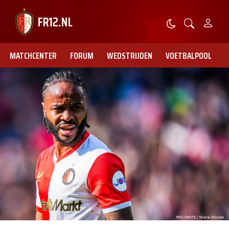
MATCHCENTER
FORUM
WEDSTRIJDEN
VOETBALPOOL