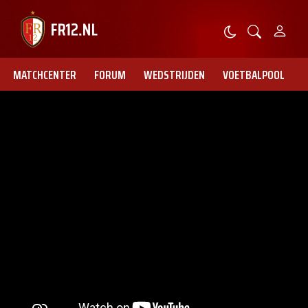
MATCHCENTER
FORUM
WEDSTRIJDEN
VOETBALPOOL