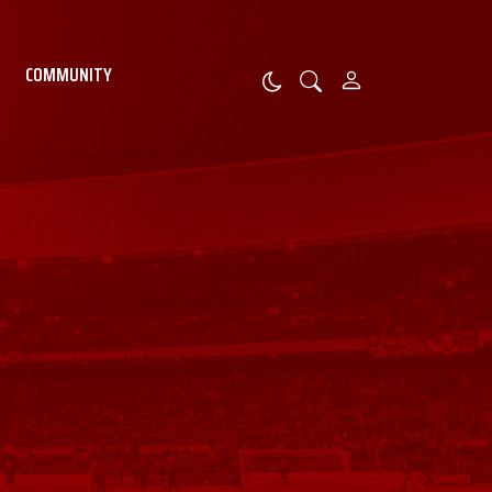
COMMUNITY