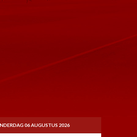
NDERDAG 06 AUGUSTUS 2026