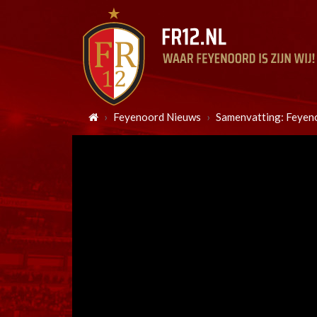
Feyenoord Nieuws
Samenvatting: Feyeno