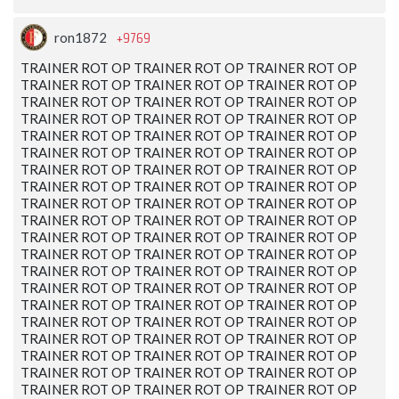
+9769
ron1872
TRAINER ROT OP TRAINER ROT OP TRAINER ROT OP
TRAINER ROT OP TRAINER ROT OP TRAINER ROT OP
TRAINER ROT OP TRAINER ROT OP TRAINER ROT OP
TRAINER ROT OP TRAINER ROT OP TRAINER ROT OP
TRAINER ROT OP TRAINER ROT OP TRAINER ROT OP
TRAINER ROT OP TRAINER ROT OP TRAINER ROT OP
TRAINER ROT OP TRAINER ROT OP TRAINER ROT OP
TRAINER ROT OP TRAINER ROT OP TRAINER ROT OP
TRAINER ROT OP TRAINER ROT OP TRAINER ROT OP
TRAINER ROT OP TRAINER ROT OP TRAINER ROT OP
TRAINER ROT OP TRAINER ROT OP TRAINER ROT OP
TRAINER ROT OP TRAINER ROT OP TRAINER ROT OP
TRAINER ROT OP TRAINER ROT OP TRAINER ROT OP
TRAINER ROT OP TRAINER ROT OP TRAINER ROT OP
TRAINER ROT OP TRAINER ROT OP TRAINER ROT OP
TRAINER ROT OP TRAINER ROT OP TRAINER ROT OP
TRAINER ROT OP TRAINER ROT OP TRAINER ROT OP
TRAINER ROT OP TRAINER ROT OP TRAINER ROT OP
TRAINER ROT OP TRAINER ROT OP TRAINER ROT OP
TRAINER ROT OP TRAINER ROT OP TRAINER ROT OP