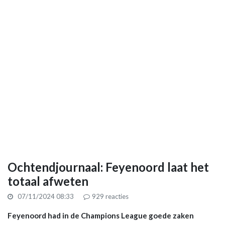
Ochtendjournaal: Feyenoord laat het
totaal afweten
07/11/2024 08:33
929
reacties
Feyenoord had in de Champions League goede zaken