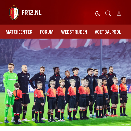
MATCHCENTER
FORUM
WEDSTRIJDEN
VOETBALPOOL