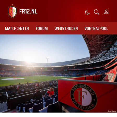
MATCHCENTER
FORUM
WEDSTRIJDEN
VOETBALPOOL