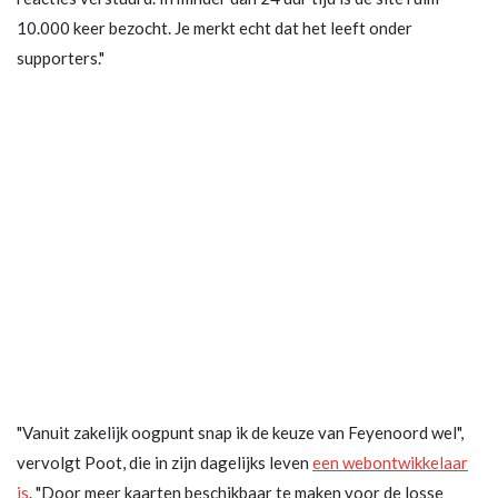
10.000 keer bezocht. Je merkt echt dat het leeft onder
supporters."
"Vanuit zakelijk oogpunt snap ik de keuze van Feyenoord wel",
vervolgt Poot, die in zijn dagelijks leven
een webontwikkelaar
is
. "Door meer kaarten beschikbaar te maken voor de losse