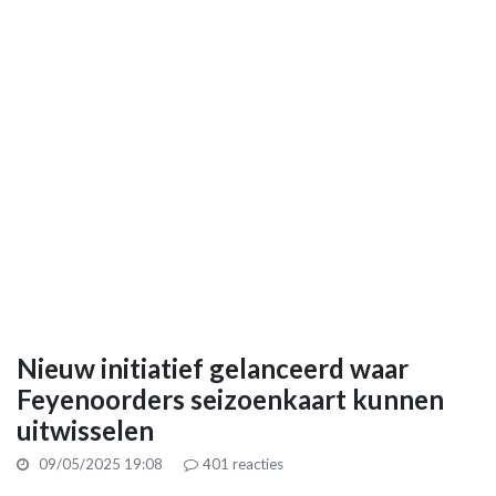
Nieuw initiatief gelanceerd waar
Feyenoorders seizoenkaart kunnen
uitwisselen
09/05/2025 19:08
401
reacties