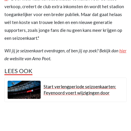
verkoop, creëert de club extra inkomsten én wordt het stadion
toegankelijker voor een breder publiek. Maar dat gaat helaas
wél ten koste van trouwe leden en een nieuwe generatie
supporters, zoals jonge fans die nu geen kans meer krijgen op
een seizoenkaart."
Wil jij je seizoenkaart overdragen, of ben jij op zoek? Bekijk dan
hier
de website van Arno Poot.
LEES OOK
Start verlengperiode seizoenkaarten:
Feyenoord voert wijzigingen door