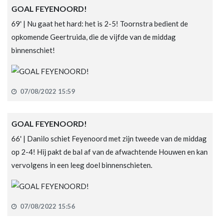
GOAL FEYENOORD!
69' | Nu gaat het hard: het is 2-5! Toornstra bedient de
opkomende Geertruida, die de vijfde van de middag
binnenschiet!
07/08/2022 15:59
GOAL FEYENOORD!
66' | Danilo schiet Feyenoord met zijn tweede van de middag
op 2-4! Hij pakt de bal af van de afwachtende Houwen en kan
vervolgens in een leeg doel binnenschieten.
07/08/2022 15:56