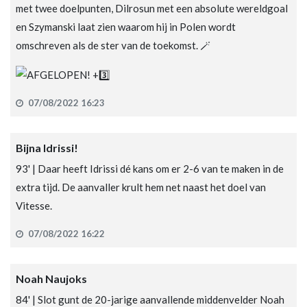
met twee doelpunten, Dilrosun met een absolute wereldgoal
en Szymanski laat zien waarom hij in Polen wordt
omschreven als de ster van de toekomst. 🪄
07/08/2022 16:23
Bijna Idrissi!
93' | Daar heeft Idrissi dé kans om er 2-6 van te maken in de
extra tijd. De aanvaller krult hem net naast het doel van
Vitesse.
07/08/2022 16:22
Noah Naujoks
84' | Slot gunt de 20-jarige aanvallende middenvelder Noah