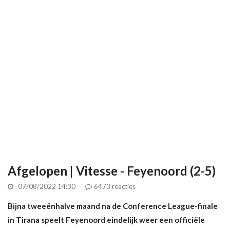
Afgelopen | Vitesse - Feyenoord (2-5)
07/08/2022 14:30
6473
reacties
Bijna tweeënhalve maand na de Conference League-finale
in Tirana speelt Feyenoord eindelijk weer een officiële