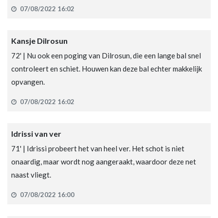
07/08/2022 16:02
Kansje Dilrosun
72' | Nu ook een poging van Dilrosun, die een lange bal snel
controleert en schiet. Houwen kan deze bal echter makkelijk
opvangen.
07/08/2022 16:02
Idrissi van ver
71' | Idrissi probeert het van heel ver. Het schot is niet
onaardig, maar wordt nog aangeraakt, waardoor deze net
naast vliegt.
07/08/2022 16:00