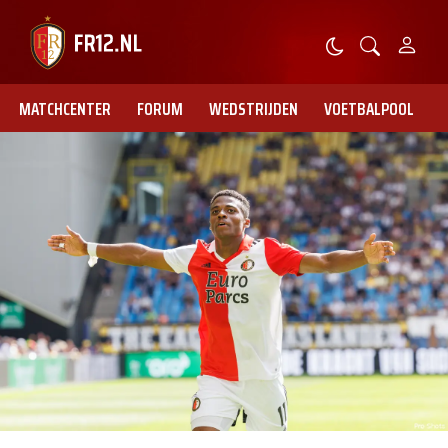
MATCHCENTER
FORUM
WEDSTRIJDEN
VOETBALPOOL