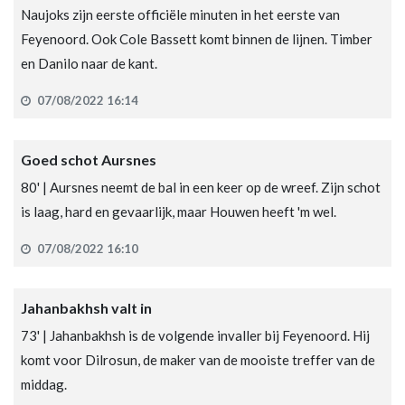
Naujoks zijn eerste officiële minuten in het eerste van
Feyenoord. Ook Cole Bassett komt binnen de lijnen. Timber
en Danilo naar de kant.
07/08/2022 16:14
Goed schot Aursnes
80' | Aursnes neemt de bal in een keer op de wreef. Zijn schot
is laag, hard en gevaarlijk, maar Houwen heeft 'm wel.
07/08/2022 16:10
Jahanbakhsh valt in
73' | Jahanbakhsh is de volgende invaller bij Feyenoord. Hij
komt voor Dilrosun, de maker van de mooiste treffer van de
middag.