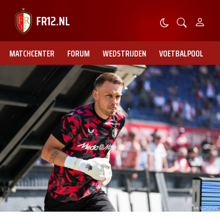
MATCHCENTER
FORUM
WEDSTRIJDEN
VOETBALPOOL