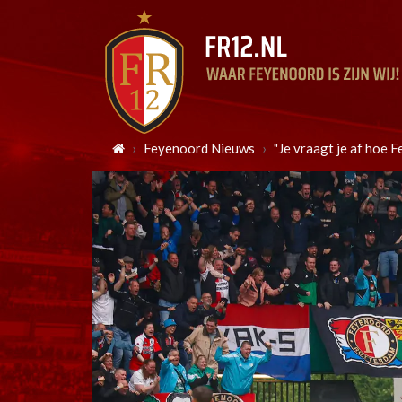
Feyenoord Nieuws
"Je vraagt je af hoe 