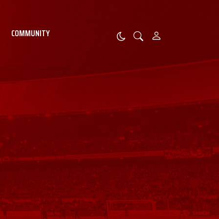
COMMUNITY