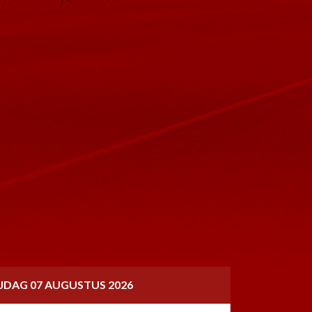
IJDAG 07 AUGUSTUS 2026