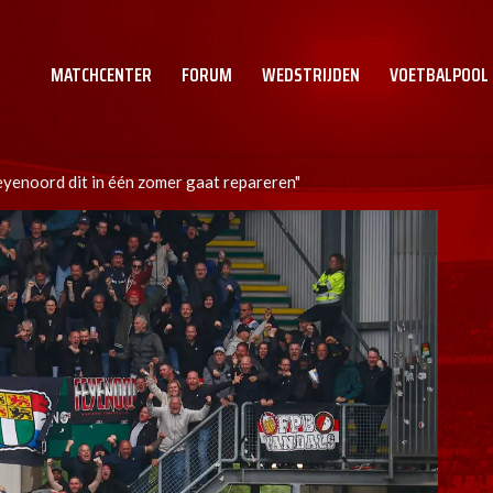
MATCHCENTER
FORUM
WEDSTRIJDEN
VOETBALPOOL
Feyenoord dit in één zomer gaat repareren"