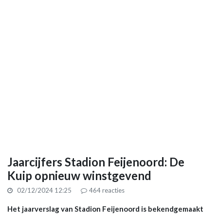
Jaarcijfers Stadion Feijenoord: De
Kuip opnieuw winstgevend
02/12/2024 12:25
464
reacties
Het jaarverslag van Stadion Feijenoord is bekendgemaakt