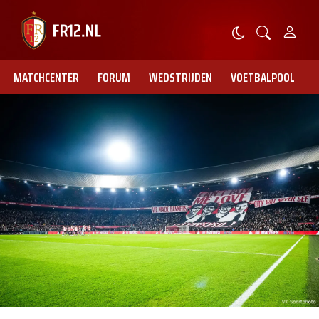
MATCHCENTER
FORUM
WEDSTRIJDEN
VOETBALPOOL