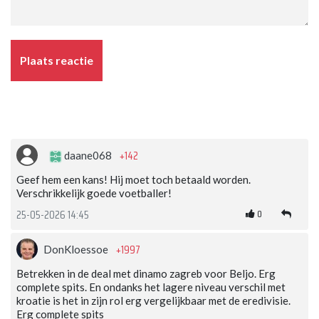
Plaats reactie
+142
daane068
Geef hem een kans! Hij moet toch betaald worden.
Verschrikkelijk goede voetballer!
0
25-05-2026 14:45
+1997
DonKloessoe
Betrekken in de deal met dinamo zagreb voor Beljo. Erg
complete spits. En ondanks het lagere niveau verschil met
kroatie is het in zijn rol erg vergelijkbaar met de eredivisie.
Erg complete spits