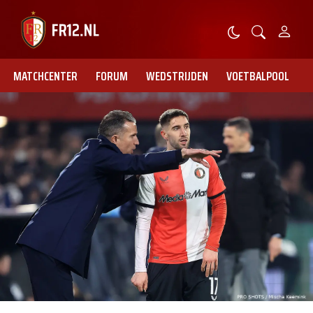
MATCHCENTER
FORUM
WEDSTRIJDEN
VOETBALPOOL