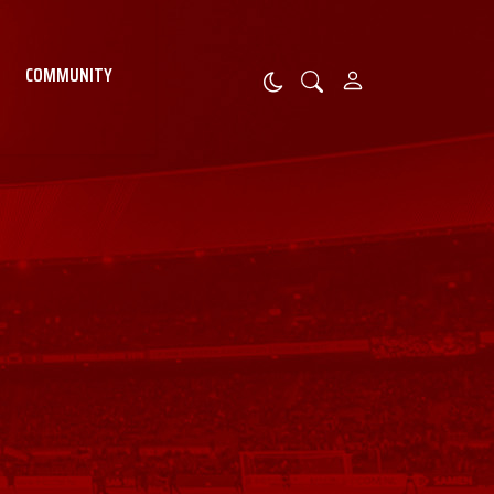
COMMUNITY