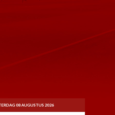
TERDAG 08 AUGUSTUS 2026