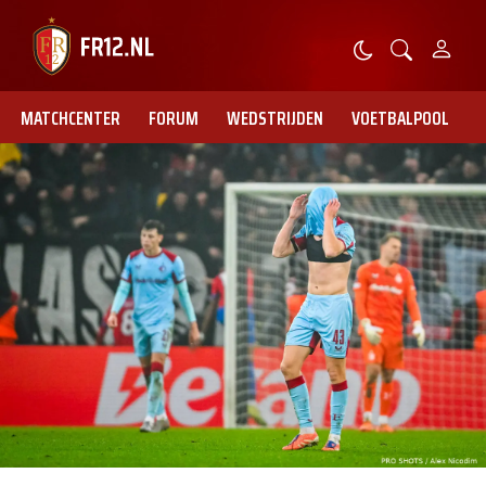
MATCHCENTER
FORUM
WEDSTRIJDEN
VOETBALPOOL