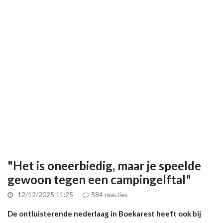
"Het is oneerbiedig, maar je speelde
gewoon tegen een campingelftal"
12/12/2025 11:25
584
reacties
De ontluisterende nederlaag in Boekarest heeft ook bij