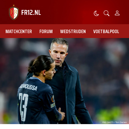
MATCHCENTER
FORUM
WEDSTRIJDEN
VOETBALPOOL