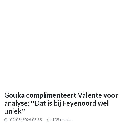
Gouka complimenteert Valente voor
analyse: ''Dat is bij Feyenoord wel
uniek''
02/03/2026 08:55
105
reacties