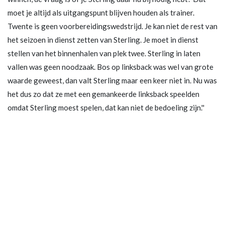
moet je altijd als uitgangspunt blijven houden als trainer.
Twente is geen voorbereidingswedstrijd. Je kan niet de rest van
het seizoen in dienst zetten van Sterling. Je moet in dienst
stellen van het binnenhalen van plek twee. Sterling in laten
vallen was geen noodzaak. Bos op linksback was wel van grote
waarde geweest, dan valt Sterling maar een keer niet in. Nu was
het dus zo dat ze met een gemankeerde linksback speelden
omdat Sterling moest spelen, dat kan niet de bedoeling zijn.''