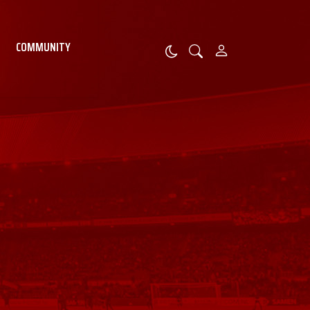
COMMUNITY