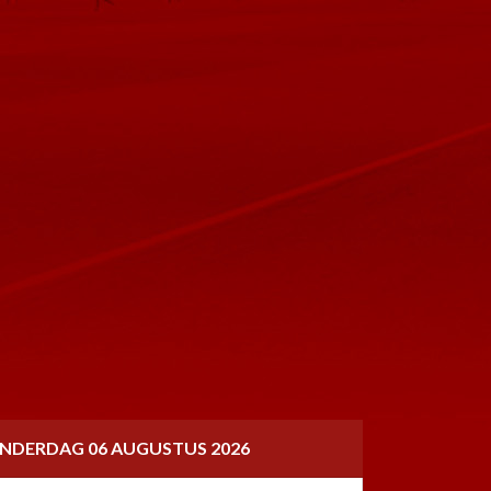
NDERDAG 06 AUGUSTUS 2026