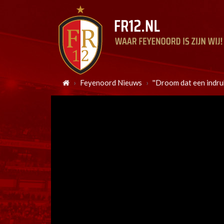
Feyenoord Nieuws
''Droom dat een indru