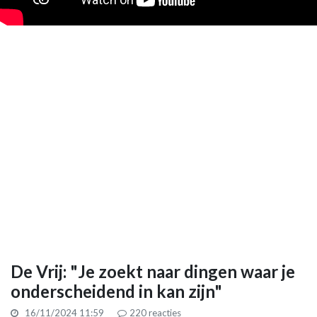
De Vrij: "Je zoekt naar dingen waar je
onderscheidend in kan zijn"
16/11/2024 11:59
220
reacties