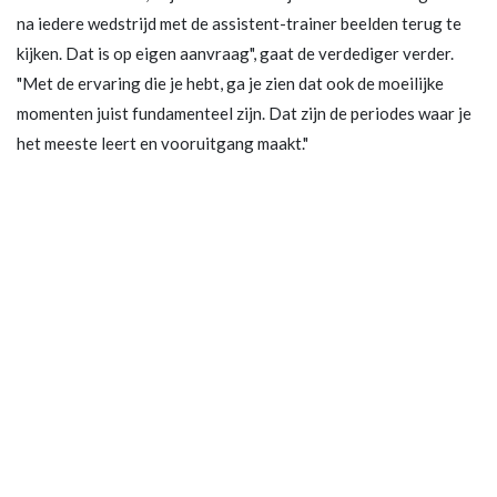
na iedere wedstrijd met de assistent-trainer beelden terug te
kijken. Dat is op eigen aanvraag", gaat de verdediger verder.
"Met de ervaring die je hebt, ga je zien dat ook de moeilijke
momenten juist fundamenteel zijn. Dat zijn de periodes waar je
het meeste leert en vooruitgang maakt."