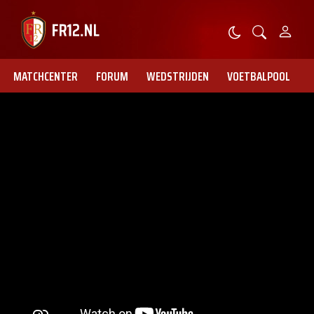
MATCHCENTER
FORUM
WEDSTRIJDEN
VOETBALPOOL