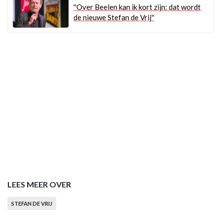
''Over Beelen kan ik kort zijn: dat wordt
de nieuwe Stefan de Vrij''
LEES MEER OVER
STEFAN DE VRIJ