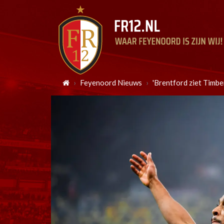
Feyenoord Nieuws
'Brentford ziet Timbe