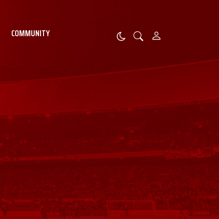
COMMUNITY