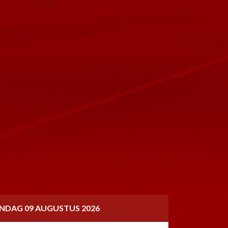
NDAG 09 AUGUSTUS 2026