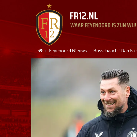
Feyenoord Nieuws
Bosschaart: ''Dan is e