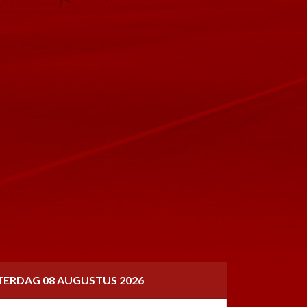
TERDAG 08 AUGUSTUS 2026