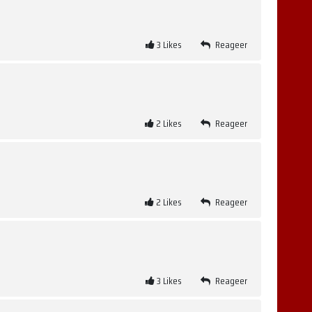
3
Likes
Reageer
2
Likes
Reageer
2
Likes
Reageer
3
Likes
Reageer