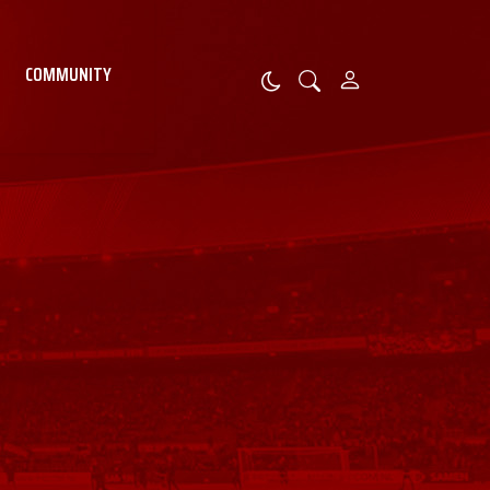
COMMUNITY