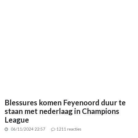
Blessures komen Feyenoord duur te
staan met nederlaag in Champions
League
06/11/2024 22:57
1211
reacties