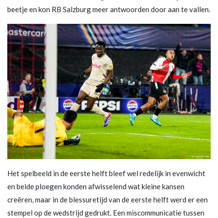
beetje en kon RB Salzburg meer antwoorden door aan te vallen.
Het spelbeeld in de eerste helft bleef wel redelijk in evenwicht
en beide ploegen konden afwisselend wat kleine kansen
creëren, maar in de blessuretijd van de eerste helft werd er een
stempel op de wedstrijd gedrukt. Een miscommunicatie tussen