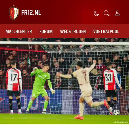
MATCHCENTER
FORUM
WEDSTRIJDEN
VOETBALPOOL