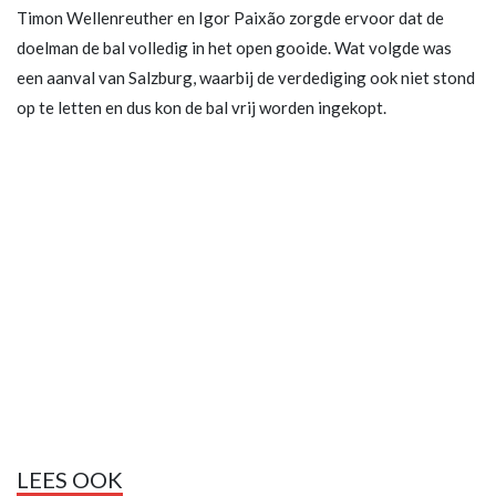
Timon Wellenreuther en Igor Paixão zorgde ervoor dat de
doelman de bal volledig in het open gooide. Wat volgde was
een aanval van Salzburg, waarbij de verdediging ook niet stond
op te letten en dus kon de bal vrij worden ingekopt.
LEES OOK