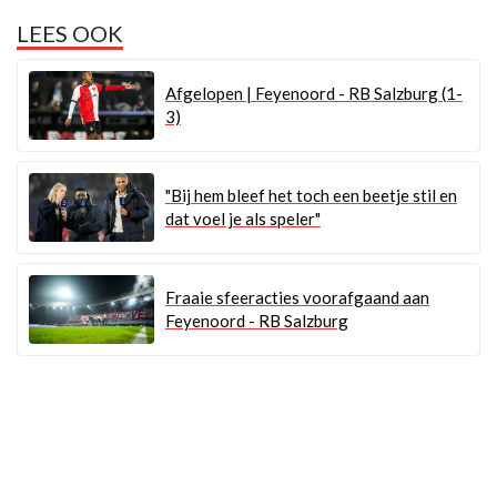
LEES OOK
Afgelopen | Feyenoord - RB Salzburg (1-
3)
"Bij hem bleef het toch een beetje stil en
dat voel je als speler"
Fraaie sfeeracties voorafgaand aan
Feyenoord - RB Salzburg