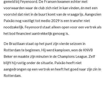
gemeld bij Feyenoord. De Fransen kwamen echter met
voorwaarden waar de club zich niet in kan vinden, én met een
voorstel dat niet in de buurt komt van de vraagprijs. Aangezien
Paixão nog vastligt tot medio 2029 is een transfer niet
noodzakelijk. Feyenoord staat alleen open voor een vertrek als
het bod financieel aantrekkelijk genoeg is.
De Braziliaan staat op het punt zijn vierde seizoen in
Rotterdam te beginnen. Hij werd kampioen, won de KNVB
Beker en maakte zijn minuten in de Champions League. Zelf
blijft hij rustig onder de situatie. Paixão heeft niet
aangedrongen op een vertrek en heeft het goed naar zijn zin in
Rotterdam.