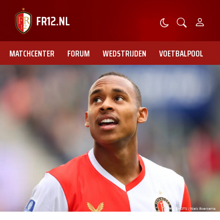
MATCHCENTER
FORUM
WEDSTRIJDEN
VOETBALPOOL