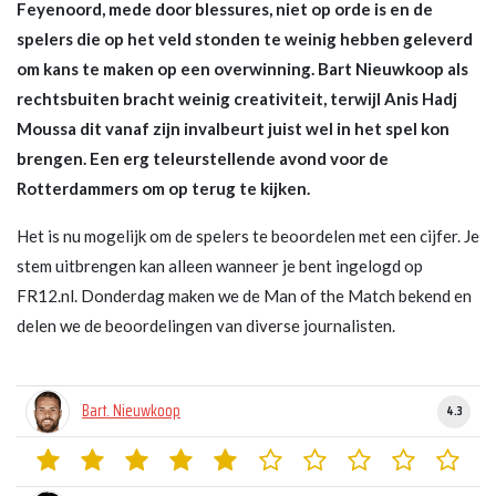
Feyenoord, mede door blessures, niet op orde is en de
spelers die op het veld stonden te weinig hebben geleverd
om kans te maken op een overwinning. Bart Nieuwkoop als
rechtsbuiten bracht weinig creativiteit, terwijl Anis Hadj
Moussa dit vanaf zijn invalbeurt juist wel in het spel kon
brengen. Een erg teleurstellende avond voor de
Rotterdammers om op terug te kijken.
Het is nu mogelijk om de spelers te beoordelen met een cijfer. Je
stem uitbrengen kan alleen wanneer je bent ingelogd op
FR12.nl. Donderdag maken we de Man of the Match bekend en
delen we de beoordelingen van diverse journalisten.
Bart. Nieuwkoop
4.3