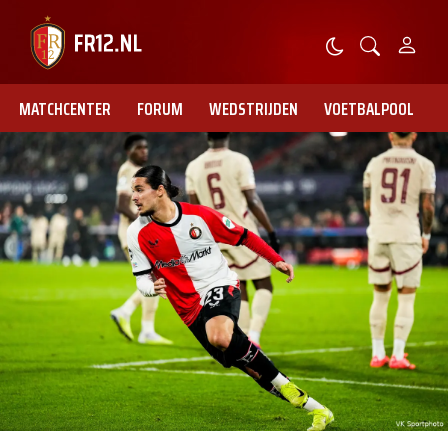
MATCHCENTER
FORUM
WEDSTRIJDEN
VOETBALPOOL