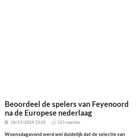
Beoordeel de spelers van Feyenoord
na de Europese nederlaag
06/11/2024 23:05
523
reacties
Woensdagavond werd wel duidelijk dat de selectie van