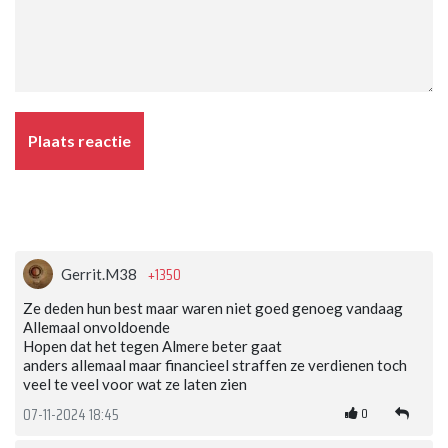
Plaats reactie
+1350
Gerrit.M38
Ze deden hun best maar waren niet goed genoeg vandaag
Allemaal onvoldoende
Hopen dat het tegen Almere beter gaat
anders allemaal maar financieel straffen ze verdienen toch
veel te veel voor wat ze laten zien
0
07-11-2024 18:45