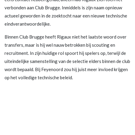
verbonden aan Club Brugge. Inmiddels is zijn naam opnieuw
actueel geworden in de zoektocht naar een nieuwe technische
eindverantwoordelijke.
Binnen Club Brugge heeft Rigaux niet het laatste woord over
transfers, maar is hij wel nauw betrokken bij scouting en
recruitment. In zijn huidige rol spoort hij spelers op, terwijl de
uiteindelijke samenstelling van de selectie elders binnen de club
wordt bepaald. Bij Feyenoord zou hij juist meer invloed krijgen
op het volledige technische beleid.