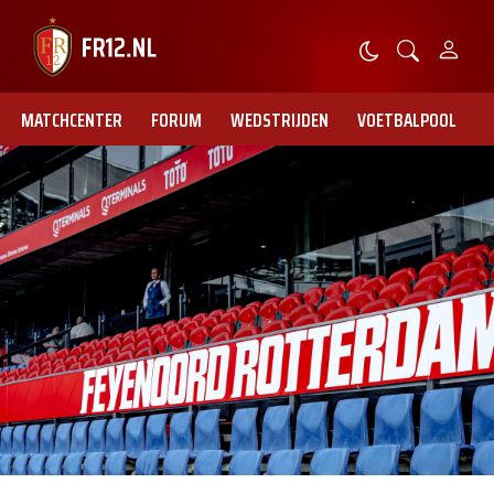
MATCHCENTER
FORUM
WEDSTRIJDEN
VOETBALPOOL