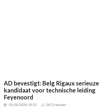
AD bevestigt: Belg Rigaux serieuze
kandidaat voor technische leiding
Feyenoord
05/05/2026 19:33
2613
reacties