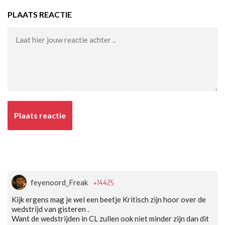
PLAATS REACTIE
Plaats reactie
+14425
feyenoord_Freak
Kijk ergens mag je wel een beetje Kritisch zijn hoor over de
wedstrijd van gisteren .
Want de wedstrijden in CL zullen ook niet minder zijn dan dit