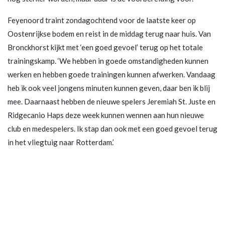
Feyenoord traint zondagochtend voor de laatste keer op
Oostenrijkse bodem en reist in de middag terug naar huis. Van
Bronckhorst kijkt met ‘een goed gevoel’ terug op het totale
trainingskamp. ‘We hebben in goede omstandigheden kunnen
werken en hebben goede trainingen kunnen afwerken. Vandaag
heb ik ook veel jongens minuten kunnen geven, daar ben ik blij
mee. Daarnaast hebben de nieuwe spelers Jeremiah St. Juste en
Ridgecanio Haps deze week kunnen wennen aan hun nieuwe
club en medespelers. Ik stap dan ook met een goed gevoel terug
in het vliegtuig naar Rotterdam.’