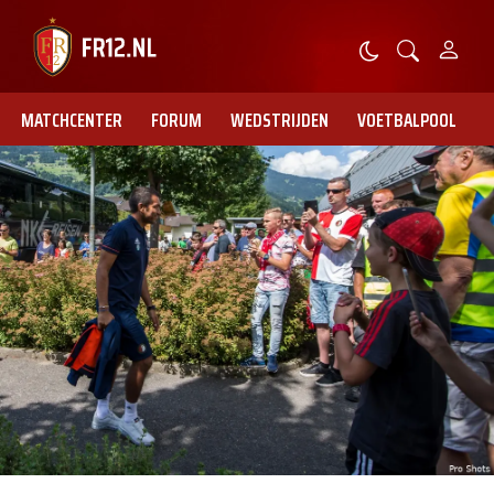
MATCHCENTER
FORUM
WEDSTRIJDEN
VOETBALPOOL