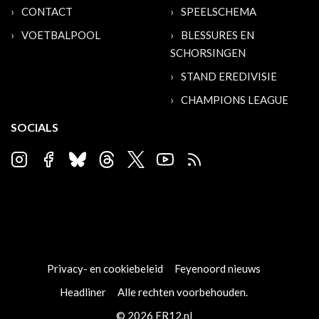
CONTACT
SPEELSCHEMA
VOETBALPOOL
BLESSURES EN
SCHORSINGEN
STAND EREDIVISIE
CHAMPIONS LEAGUE
SOCIALS
Privacy- en cookiebeleid
Feyenoord nieuws
Headliner
Alle rechten voorbehouden.
© 2026 FR12.nl