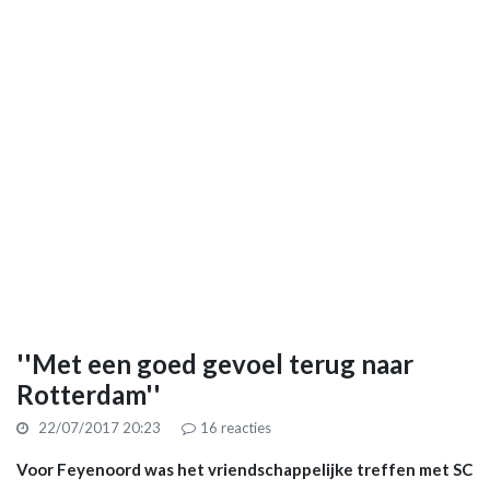
''Met een goed gevoel terug naar
Rotterdam''
22/07/2017 20:23
16
reacties
Voor Feyenoord was het vriendschappelijke treffen met SC