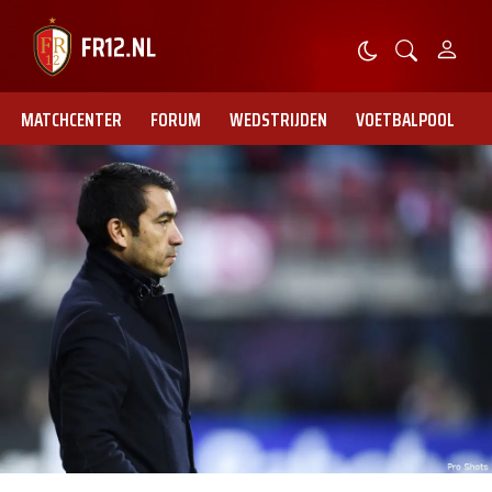
MATCHCENTER
FORUM
WEDSTRIJDEN
VOETBALPOOL