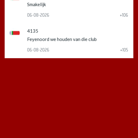
Smakelijk
06-08-2026
+106
4135
Feyenoord we houden van die club
06-08-2026
+105