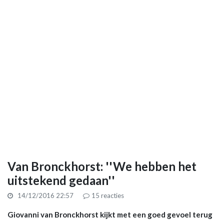
Van Bronckhorst: ''We hebben het
uitstekend gedaan''
14/12/2016 22:57
15
reacties
Giovanni van Bronckhorst kijkt met een goed gevoel terug