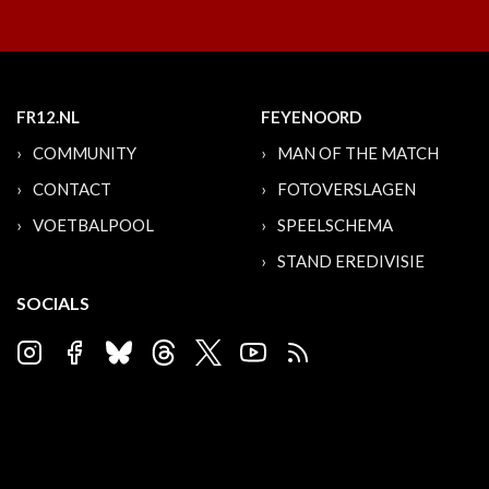
FR12.NL
FEYENOORD
COMMUNITY
MAN OF THE MATCH
CONTACT
FOTOVERSLAGEN
VOETBALPOOL
SPEELSCHEMA
STAND EREDIVISIE
SOCIALS