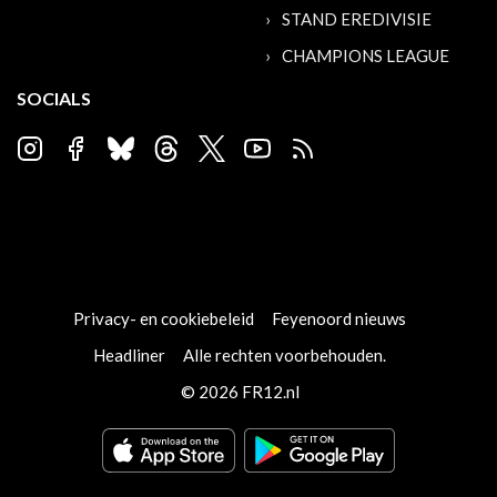
STAND EREDIVISIE
CHAMPIONS LEAGUE
SOCIALS
Privacy- en cookiebeleid
Feyenoord nieuws
Headliner
Alle rechten voorbehouden.
© 2026 FR12.nl