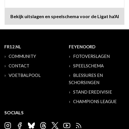
Bekijk uitslagen en speelschema voor de Ligat ha'Al
FR12.NL
FEYENOORD
COMMUNITY
FOTOVERSLAGEN
CONTACT
SPEELSCHEMA
VOETBALPOOL
BLESSURES EN
SCHORSINGEN
STAND EREDIVISIE
CHAMPIONS LEAGUE
SOCIALS