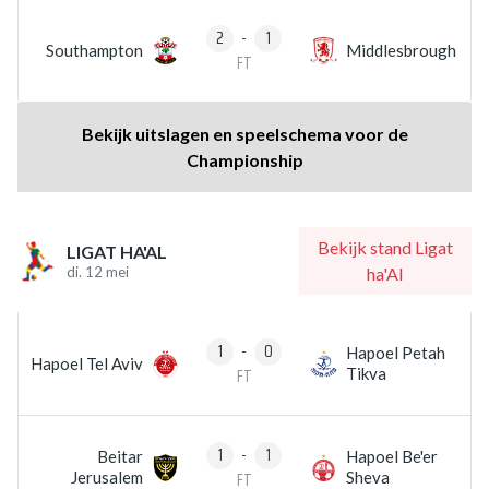
2
-
1
Southampton
Middlesbrough
FT
Bekijk uitslagen en speelschema voor de
Championship
Bekijk stand Ligat
LIGAT HA'AL
di. 12 mei
ha'Al
1
-
0
Hapoel Petah
Hapoel Tel Aviv
FT
Tikva
1
-
1
Beitar
Hapoel Be'er
Jerusalem
FT
Sheva