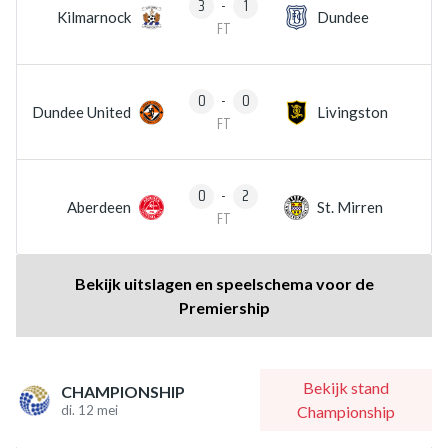
3
-
1
Kilmarnock
Dundee
FT
0
-
0
Dundee United
Livingston
FT
0
-
2
Aberdeen
St. Mirren
FT
Bekijk uitslagen en speelschema voor de
Premiership
Bekijk stand
CHAMPIONSHIP
di. 12 mei
Championship