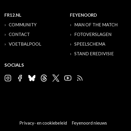
FR12.NL
FEYENOORD
COMMUNITY
MAN OF THE MATCH
CONTACT
FOTOVERSLAGEN
VOETBALPOOL
SPEELSCHEMA
STAND EREDIVISIE
SOCIALS
Privacy- en cookiebeleid
Feyenoord nieuws