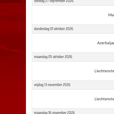
zondag 27 september 2026
Ma
donderdag 01 oktober 2026
Azerbaija
maandag 05 oktober 2026
Liechtenste
vrijdag 13 november 2026
Liechtenste
maandag 16 november 2026