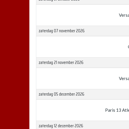
Versa
zaterdag 07 november 2026
zaterdag 21 november 2026
Versa
zaterdag 05 december 2026
Paris 13 Atl
zaterdag 12 december 2026