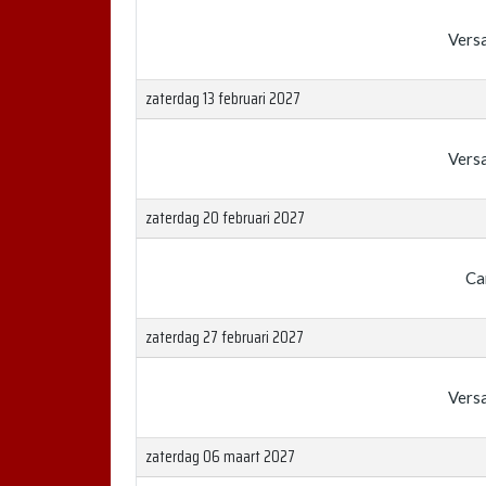
Versa
zaterdag 13 februari 2027
Versa
zaterdag 20 februari 2027
Ca
zaterdag 27 februari 2027
Versa
zaterdag 06 maart 2027