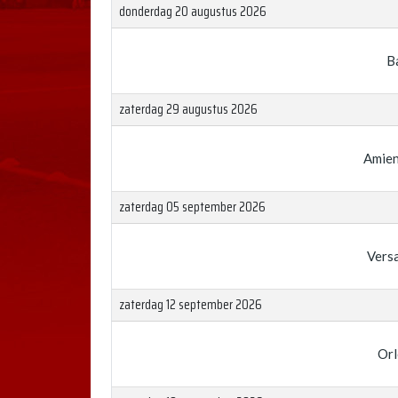
donderdag 20 augustus 2026
B
zaterdag 29 augustus 2026
Amien
zaterdag 05 september 2026
Versa
zaterdag 12 september 2026
Orl