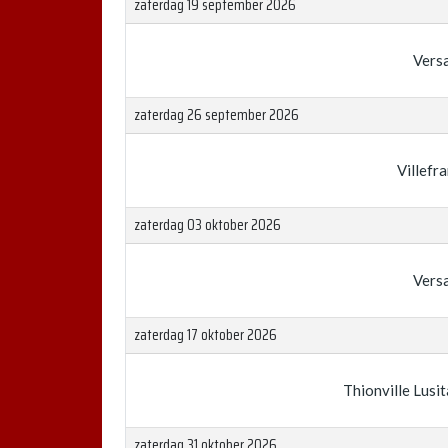
zaterdag 19 september 2026
Versa
zaterdag 26 september 2026
Villefr
zaterdag 03 oktober 2026
Versa
zaterdag 17 oktober 2026
Thionville Lusi
zaterdag 31 oktober 2026