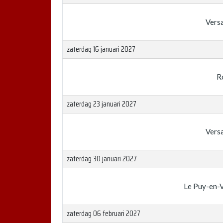
Versa
zaterdag 16 januari 2027
R
zaterdag 23 januari 2027
Versa
zaterdag 30 januari 2027
Le Puy-en-
zaterdag 06 februari 2027