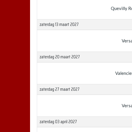
Quevilly 
zaterdag 13 maart 2027
Versa
zaterdag 20 maart 2027
Valenci
zaterdag 27 maart 2027
Versa
zaterdag 03 april 2027