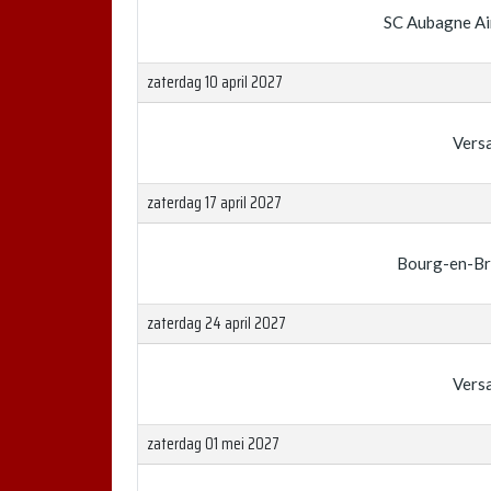
SC Aubagne Ai
zaterdag 10 april 2027
Versa
zaterdag 17 april 2027
Bourg-en-Br
zaterdag 24 april 2027
Versa
zaterdag 01 mei 2027