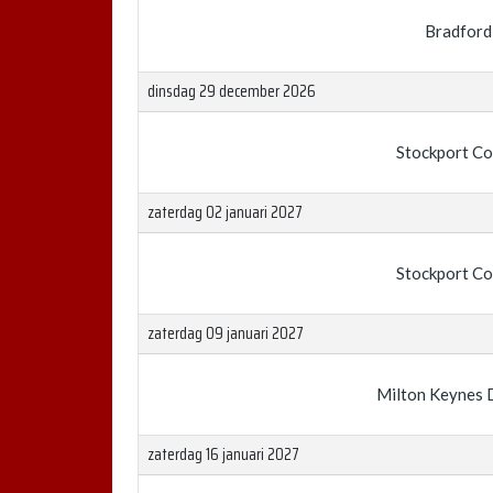
Bradford
dinsdag 29 december 2026
Stockport C
zaterdag 02 januari 2027
Stockport C
zaterdag 09 januari 2027
Milton Keynes 
zaterdag 16 januari 2027