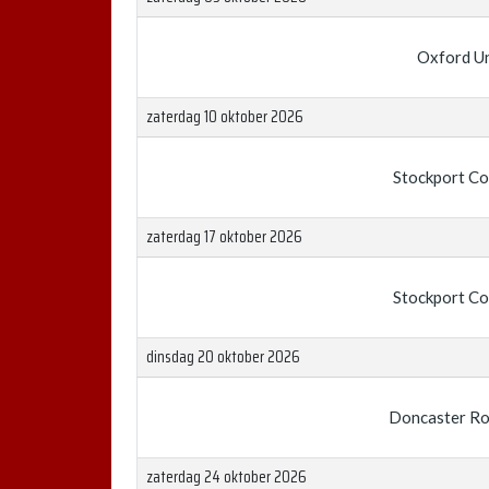
Oxford U
zaterdag 10 oktober 2026
Stockport C
zaterdag 17 oktober 2026
Stockport C
dinsdag 20 oktober 2026
Doncaster Ro
zaterdag 24 oktober 2026