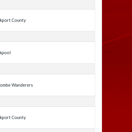
kport County
kpool
ombe Wanderers
kport County