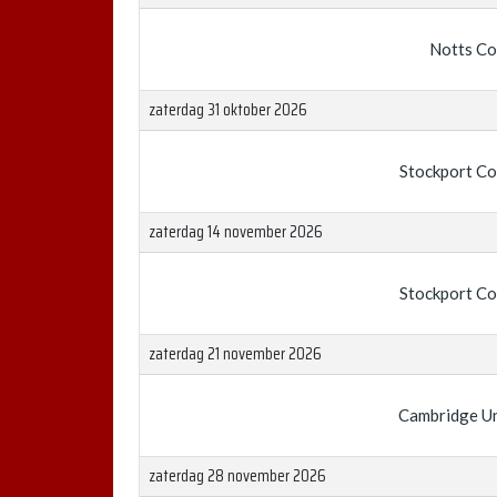
Notts Co
zaterdag 31 oktober 2026
Stockport C
zaterdag 14 november 2026
Stockport C
zaterdag 21 november 2026
Cambridge Un
zaterdag 28 november 2026