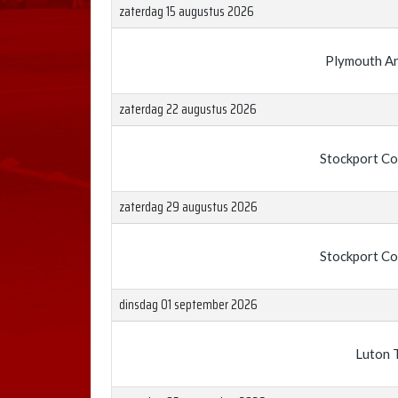
zaterdag 15 augustus 2026
Plymouth Ar
zaterdag 22 augustus 2026
Stockport C
zaterdag 29 augustus 2026
Stockport C
dinsdag 01 september 2026
Luton 