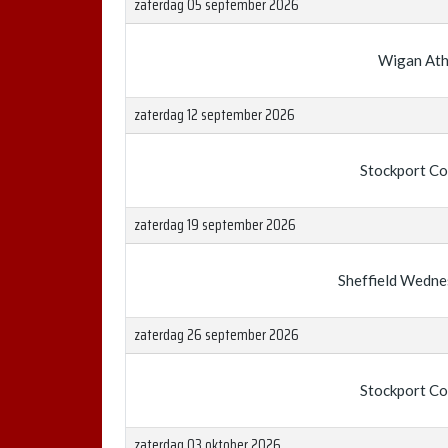
zaterdag 05 september 2026
Wigan Ath
zaterdag 12 september 2026
Stockport C
zaterdag 19 september 2026
Sheffield Wedn
zaterdag 26 september 2026
Stockport C
zaterdag 03 oktober 2026