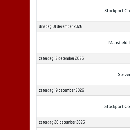
Stockport C
dinsdag 01 december 2026
Mansfield 
zaterdag 12 december 2026
Steve
zaterdag 19 december 2026
Stockport C
zaterdag 26 december 2026