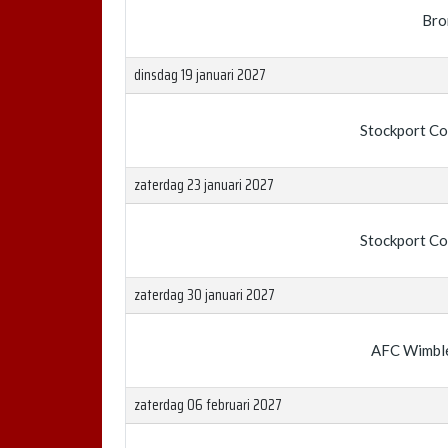
Bro
dinsdag 19 januari 2027
Stockport C
zaterdag 23 januari 2027
Stockport C
zaterdag 30 januari 2027
AFC Wimbl
zaterdag 06 februari 2027