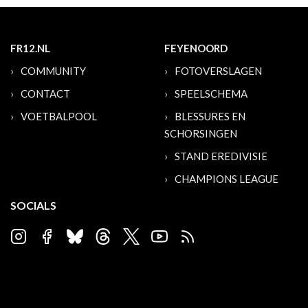
FR12.NL
FEYENOORD
COMMUNITY
FOTOVERSLAGEN
CONTACT
SPEELSCHEMA
VOETBALPOOL
BLESSURES EN
SCHORSINGEN
STAND EREDIVISIE
CHAMPIONS LEAGUE
SOCIALS