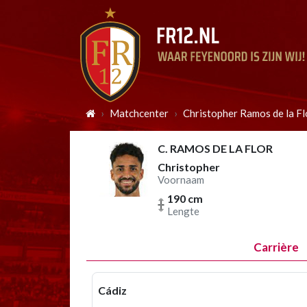
Matchcenter
Christopher Ramos de la Fl
C. RAMOS DE LA FLOR
Christopher
Voornaam
190 cm
Lengte
Carrière
Cádiz