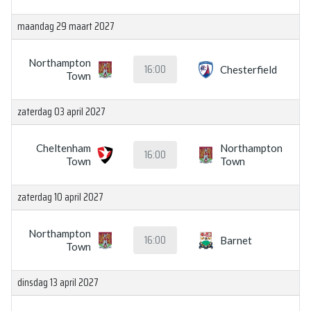
maandag 29 maart 2027
Northampton
16:00
Chesterfield
Town
zaterdag 03 april 2027
Cheltenham
Northampton
16:00
Town
Town
zaterdag 10 april 2027
Northampton
16:00
Barnet
Town
dinsdag 13 april 2027