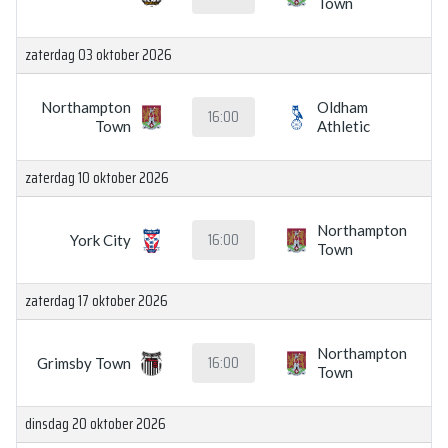
Town
zaterdag 03 oktober 2026
Northampton
Oldham
16:00
Town
Athletic
zaterdag 10 oktober 2026
Northampton
16:00
York City
Town
zaterdag 17 oktober 2026
Northampton
16:00
Grimsby Town
Town
dinsdag 20 oktober 2026