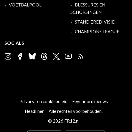
VOETBALPOOL
BLESSURES EN
SCHORSINGEN
STAND EREDIVISIE
CHAMPIONS LEAGUE
SOCIALS
Privacy- en cookiebeleid
Feyenoord nieuws
Headliner
Alle rechten voorbehouden.
© 2026 FR12.nl