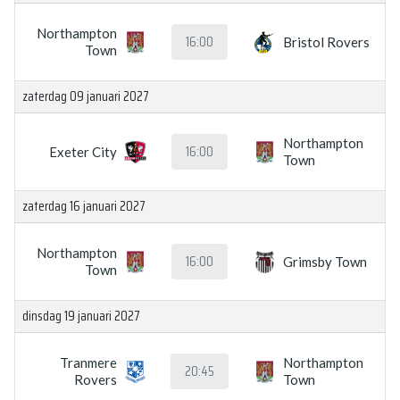
Northampton
16:00
Bristol Rovers
Town
zaterdag 09 januari 2027
Northampton
16:00
Exeter City
Town
zaterdag 16 januari 2027
Northampton
16:00
Grimsby Town
Town
dinsdag 19 januari 2027
Tranmere
Northampton
20:45
Rovers
Town