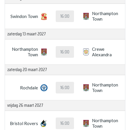
Northampton
16:00
Swindon Town
Town
zaterdag 13 maart 2027
Northampton
Crewe
16:00
Town
Alexandra
zaterdag 20 maart 2027
Northampton
16:00
Rochdale
Town
vrijdag 26 maart 2027
Northampton
16:00
Bristol Rovers
Town