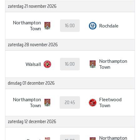
zaterdag 21 november 2026
Northampton
16:00
Rochdale
Town
zaterdag 28 november 2026
Northampton
16:00
Walsall
Town
dinsdag 01 december 2026
Northampton
Fleetwood
20:45
Town
Town
zaterdag 12 december 2026
Northampton