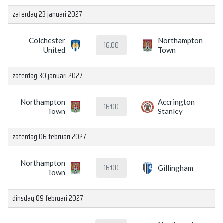
zaterdag 23 januari 2027
Colchester
Northampton
16:00
United
Town
zaterdag 30 januari 2027
Northampton
Accrington
16:00
Town
Stanley
zaterdag 06 februari 2027
Northampton
16:00
Gillingham
Town
dinsdag 09 februari 2027