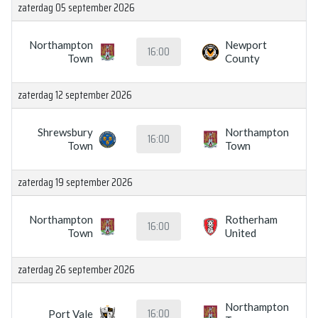
zaterdag 05 september 2026
Northampton
Newport
16:00
Town
County
zaterdag 12 september 2026
Shrewsbury
Northampton
16:00
Town
Town
zaterdag 19 september 2026
Northampton
Rotherham
16:00
Town
United
zaterdag 26 september 2026
Northampton
16:00
Port Vale