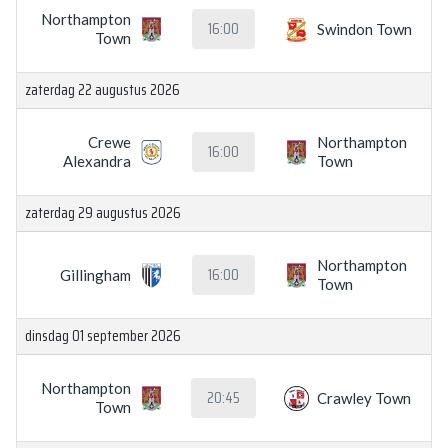
Northampton
16:00
Swindon Town
Town
zaterdag 22 augustus 2026
Crewe
Northampton
16:00
Alexandra
Town
zaterdag 29 augustus 2026
Northampton
16:00
Gillingham
Town
dinsdag 01 september 2026
Northampton
20:45
Crawley Town
Town