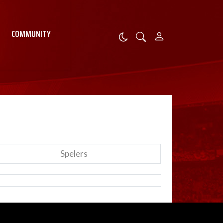
COMMUNITY
Spelers