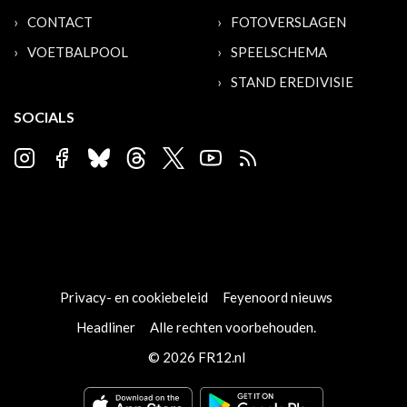
CONTACT
FOTOVERSLAGEN
VOETBALPOOL
SPEELSCHEMA
STAND EREDIVISIE
SOCIALS
Privacy- en cookiebeleid
Feyenoord nieuws
Headliner
Alle rechten voorbehouden.
© 2026 FR12.nl