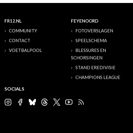
FR12.NL
FEYENOORD
COMMUNITY
FOTOVERSLAGEN
CONTACT
SPEELSCHEMA
VOETBALPOOL
BLESSURES EN
SCHORSINGEN
STAND EREDIVISIE
CHAMPIONS LEAGUE
SOCIALS