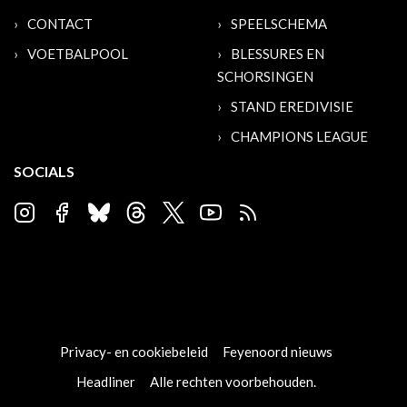
CONTACT
SPEELSCHEMA
VOETBALPOOL
BLESSURES EN
SCHORSINGEN
STAND EREDIVISIE
CHAMPIONS LEAGUE
SOCIALS
Privacy- en cookiebeleid
Feyenoord nieuws
Headliner
Alle rechten voorbehouden.