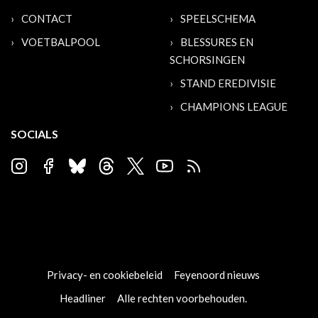
CONTACT
SPEELSCHEMA
VOETBALPOOL
BLESSURES EN
SCHORSINGEN
STAND EREDIVISIE
CHAMPIONS LEAGUE
SOCIALS
Privacy- en cookiebeleid
Feyenoord nieuws
Headliner
Alle rechten voorbehouden.