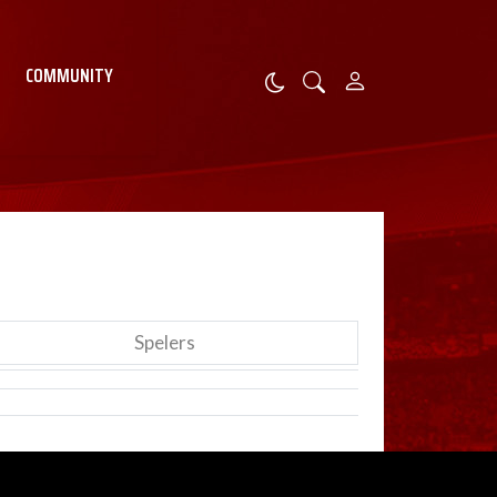
COMMUNITY
Spelers