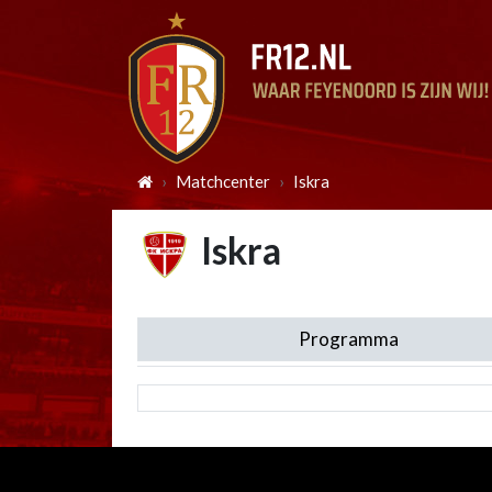
Matchcenter
Iskra
Iskra
Programma