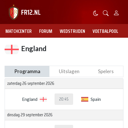
MATCHCENTER
FORUM
WEDSTRIJDEN
VOETBALPOOL
England
Programma
Uitslagen
Spelers
zaterdag 26 september 2026
20:45
England
Spain
dinsdag 29 september 2026