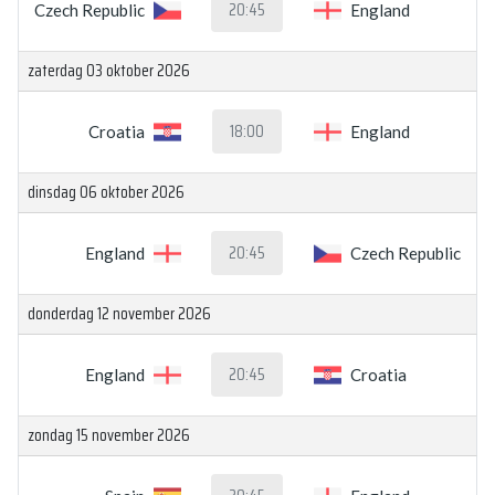
20:45
Czech Republic
England
zaterdag 03 oktober 2026
18:00
Croatia
England
dinsdag 06 oktober 2026
20:45
England
Czech Republic
donderdag 12 november 2026
20:45
England
Croatia
zondag 15 november 2026