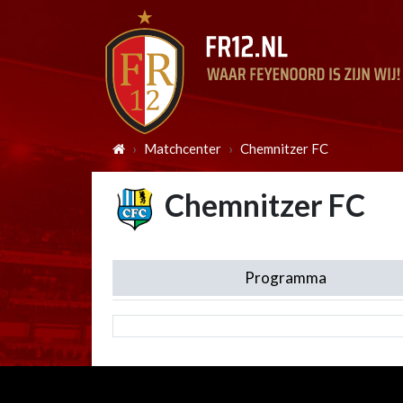
Matchcenter
Chemnitzer FC
Chemnitzer FC
Programma