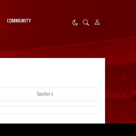
COMMUNITY
Spelers