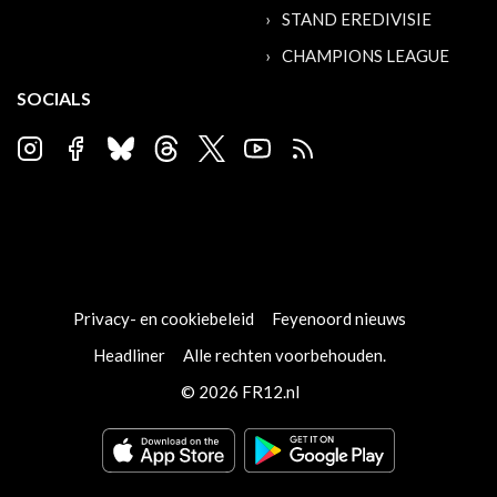
STAND EREDIVISIE
CHAMPIONS LEAGUE
SOCIALS
Privacy- en cookiebeleid
Feyenoord nieuws
Headliner
Alle rechten voorbehouden.
© 2026 FR12.nl