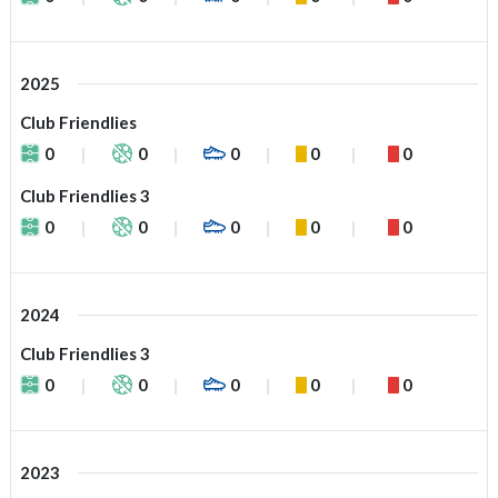
2025
Club Friendlies
0
0
0
0
0
Club Friendlies 3
0
0
0
0
0
2024
Club Friendlies 3
0
0
0
0
0
2023