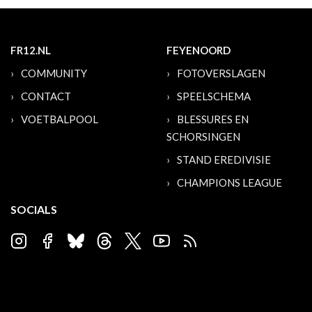
FR12.NL
FEYENOORD
COMMUNITY
FOTOVERSLAGEN
CONTACT
SPEELSCHEMA
VOETBALPOOL
BLESSURES EN
SCHORSINGEN
STAND EREDIVISIE
CHAMPIONS LEAGUE
SOCIALS