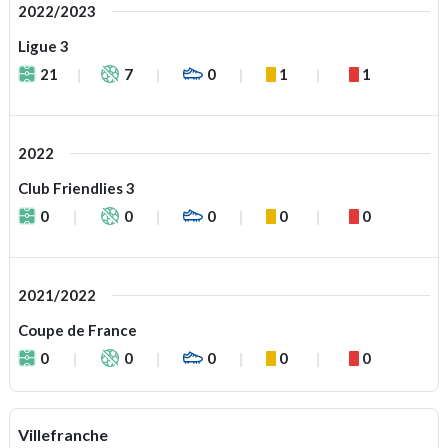
2022/2023
Ligue 3
21
7
0
1
1
2022
Club Friendlies 3
0
0
0
0
0
2021/2022
Coupe de France
0
0
0
0
0
Villefranche