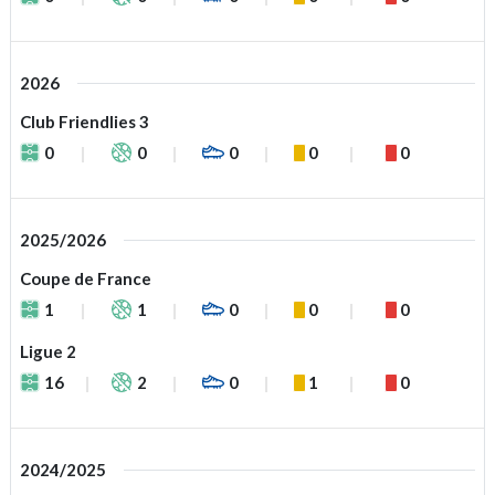
2026
Club Friendlies 3
0
0
0
0
0
2025/2026
Coupe de France
1
1
0
0
0
Ligue 2
16
2
0
1
0
2024/2025