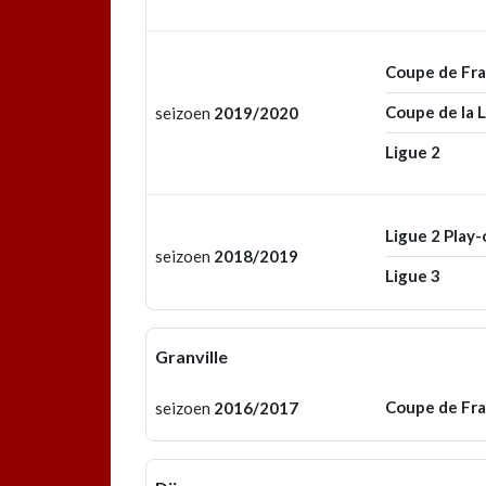
Coupe de Fr
Coupe de la 
seizoen
2019/2020
Ligue 2
Ligue 2 Play-
seizoen
2018/2019
Ligue 3
Granville
Coupe de Fr
seizoen
2016/2017