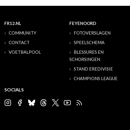
FR12.NL
FEYENOORD
COMMUNITY
FOTOVERSLAGEN
CONTACT
SPEELSCHEMA
VOETBALPOOL
BLESSURES EN
SCHORSINGEN
STAND EREDIVISIE
CHAMPIONS LEAGUE
SOCIALS