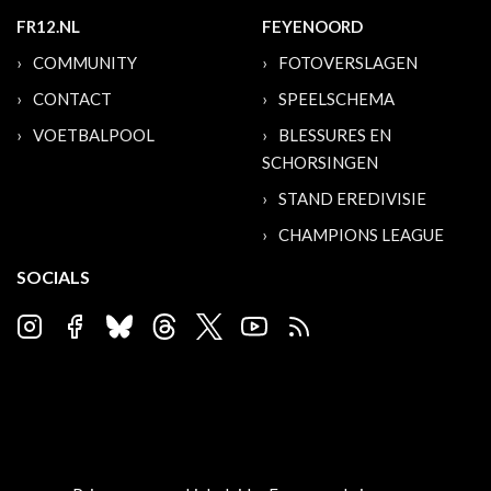
FR12.NL
FEYENOORD
COMMUNITY
FOTOVERSLAGEN
CONTACT
SPEELSCHEMA
VOETBALPOOL
BLESSURES EN
SCHORSINGEN
STAND EREDIVISIE
CHAMPIONS LEAGUE
SOCIALS